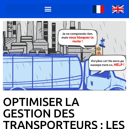
OPTIMISER LA
GESTION DES
TRANSPORTEURS : LES