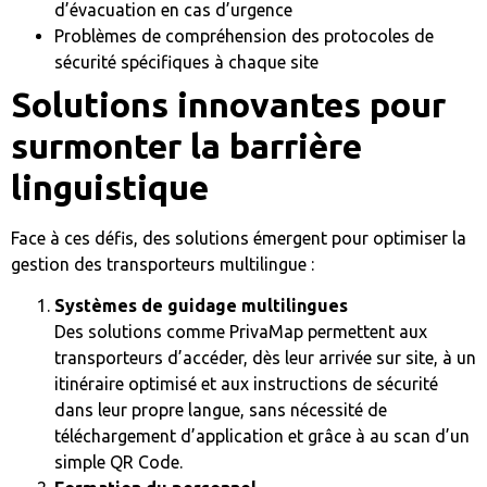
d’évacuation en cas d’urgence
Problèmes de compréhension des protocoles de
sécurité spécifiques à chaque site
Solutions innovantes pour
surmonter la barrière
linguistique
Face à ces défis, des solutions émergent pour optimiser la
gestion des transporteurs multilingue :
Systèmes de guidage multilingues
Des solutions comme PrivaMap permettent aux
transporteurs d’accéder, dès leur arrivée sur site, à un
itinéraire optimisé et aux instructions de sécurité
dans leur propre langue, sans nécessité de
téléchargement d’application et grâce à au scan d’un
simple QR Code.