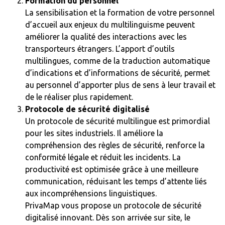
Formation du personnel
La sensibilisation et la formation de votre personnel
d’accueil aux enjeux du multilinguisme peuvent
améliorer la qualité des interactions avec les
transporteurs étrangers. L’apport d’outils
multilingues, comme de la traduction automatique
d’indications et d’informations de sécurité, permet
au personnel d’apporter plus de sens à leur travail et
de le réaliser plus rapidement.
Protocole de sécurité digitalisé
Un protocole de sécurité multilingue est primordial
pour les sites industriels. Il améliore la
compréhension des règles de sécurité, renforce la
conformité légale et réduit les incidents. La
productivité est optimisée grâce à une meilleure
communication, réduisant les temps d’attente liés
aux incompréhensions linguistiques.
PrivaMap vous propose un protocole de sécurité
digitalisé innovant. Dès son arrivée sur site, le