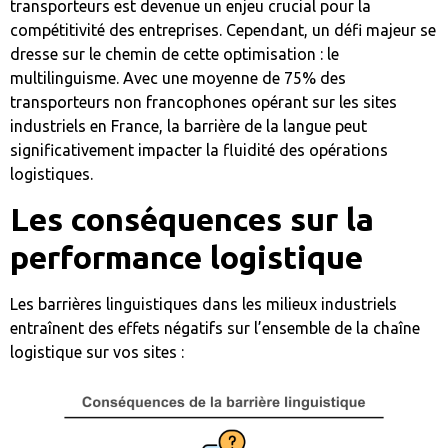
transporteurs est devenue un enjeu crucial pour la
compétitivité des entreprises. Cependant, un défi majeur se
dresse sur le chemin de cette optimisation : le
multilinguisme. Avec une moyenne de 75% des
transporteurs non francophones opérant sur les sites
industriels en France, la barrière de la langue peut
significativement impacter la fluidité des opérations
logistiques.
Les conséquences sur la
performance logistique
Les barrières linguistiques dans les milieux industriels
entraînent des effets négatifs sur l’ensemble de la chaîne
logistique sur vos sites :