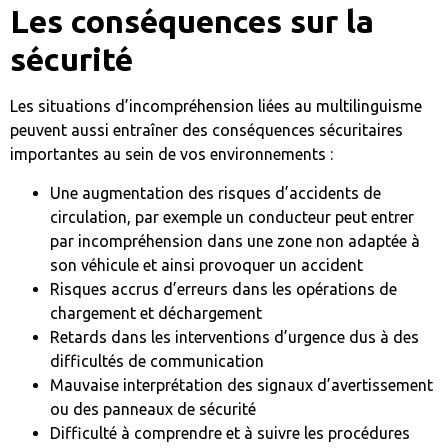
Les conséquences sur la
sécurité
Les situations d’incompréhension liées au multilinguisme
peuvent aussi entraîner des conséquences sécuritaires
importantes au sein de vos environnements :
Une augmentation des risques d’accidents de
circulation, par exemple un conducteur peut entrer
par incompréhension dans une zone non adaptée à
son véhicule et ainsi provoquer un accident
Risques accrus d’erreurs dans les opérations de
chargement et déchargement
Retards dans les interventions d’urgence dus à des
difficultés de communication
Mauvaise interprétation des signaux d’avertissement
ou des panneaux de sécurité
Difficulté à comprendre et à suivre les procédures