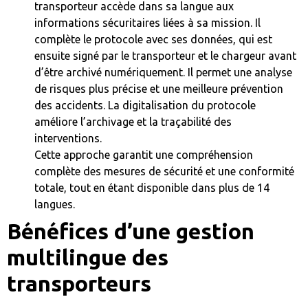
transporteur accède dans sa langue aux
informations sécuritaires liées à sa mission. Il
complète le protocole avec ses données, qui est
ensuite signé par le transporteur et le chargeur avant
d’être archivé numériquement⁠. Il permet une analyse
de risques plus précise et une meilleure prévention
des accidents. La digitalisation du protocole
améliore l’archivage et la traçabilité des
interventions.
Cette approche garantit une compréhension
complète des mesures de sécurité et une conformité
totale, tout en étant disponible dans plus de 14
langues.
Bénéfices d’une gestion
multilingue des
transporteurs