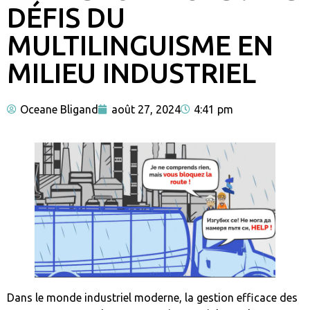
DÉFIS DU
MULTILINGUISME EN
MILIEU INDUSTRIEL
Oceane Bligand
août 27, 2024
4:41 pm
Dans le monde industriel moderne, la gestion efficace des