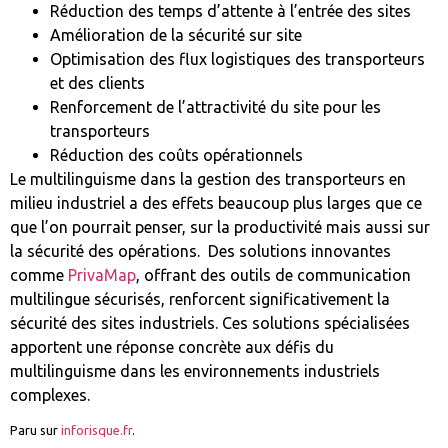
Réduction des temps d’attente à l’entrée des sites
Amélioration de la sécurité sur site
Optimisation des flux logistiques des transporteurs
et des clients
Renforcement de l’attractivité du site pour les
transporteurs
Réduction des coûts opérationnels
Le multilinguisme dans la gestion des transporteurs en
milieu industriel a des effets beaucoup plus larges que ce
que l’on pourrait penser, sur la productivité mais aussi sur
la sécurité des opérations. Des solutions innovantes
comme
PrivaMap
, offrant des outils de communication
multilingue sécurisés, renforcent significativement la
sécurité des sites industriels. Ces solutions spécialisées
apportent une réponse concrète aux défis du
multilinguisme dans les environnements industriels
complexes.
Paru sur
inforisque.fr
.