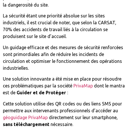
la dangerosité du site.
La sécurité étant une priorité absolue sur les sites
industriels, il est crucial de noter, que selon la CARSAT,
70% des accidents de travail liés à la circulation se
produisent sur le site d’accueil.
Un guidage efficace et des mesures de sécurité renforcées
sont primordiales afin de réduire les incidents de
circulation et optimiser le fonctionnement des opérations
industrielles.
Une solution innovante a été mise en place pour résoudre
ces problématiques par la société
PrivaMap
dont le mantra
est de
Guider et de Protéger
:
Cette solution utilise des QR codes ou des liens SMS pour
permettre aux intervenants professionnels d’accéder au
géoguidage PrivaMap
directement sur leur smartphone,
sans téléchargement
nécessaire.