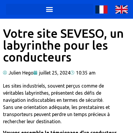
Votre site SEVESO, un
labyrinthe pour les
conducteurs
Julien Hego
juillet 25, 2024
10:35 am
Les sites industriels, souvent perçus comme de
véritables labyrinthes, présentent des défis de
navigation indiscutables en termes de sécurité.
Sans une orientation adéquate, les prestataires et
transporteurs peuvent perdre un temps précieux à
rechercher leur destination.
Voyons ensemble le témoignage d’un conducteur