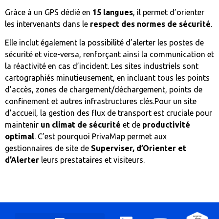
Grâce à un GPS dédié en
15 langues
, il permet d’orienter
les intervenants dans le
respect des normes de sécurité
.
Elle inclut également la possibilité d’alerter les postes de
sécurité et vice-versa, renforçant ainsi la communication et
la réactivité en cas d’incident. Les sites industriels sont
cartographiés minutieusement, en incluant tous les points
d’accès, zones de chargement/déchargement, points de
confinement et autres infrastructures clés.Pour un site
d’accueil, la gestion des flux de transport est cruciale pour
maintenir
un climat de sécurité
et de
productivité
optimal
. C’est pourquoi PrivaMap permet aux
gestionnaires de site de
Superviser, d’Orienter et
d’Alerter
leurs prestataires et visiteurs.