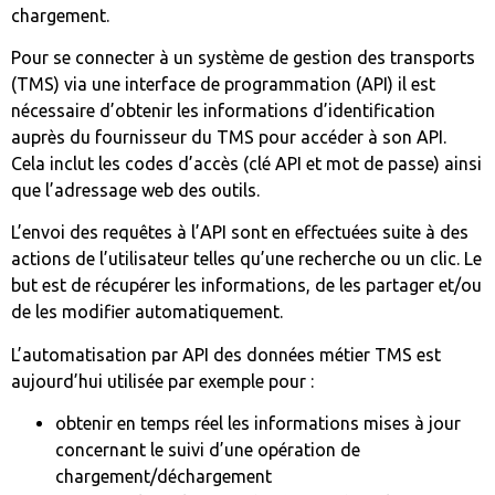
chargement.
Pour se connecter à un système de gestion des transports
(TMS) via une interface de programmation (API) il est
nécessaire d’obtenir les informations d’identification
auprès du fournisseur du TMS pour accéder à son API.
Cela inclut les codes d’accès (clé API et mot de passe) ainsi
que l’adressage web des outils.
L’envoi des requêtes à l’API sont en effectuées suite à des
actions de l’utilisateur telles qu’une recherche ou un clic. Le
but est de récupérer les informations, de les partager et/ou
de les modifier automatiquement.
L’automatisation par API des données métier TMS est
aujourd’hui utilisée par exemple pour :
obtenir en temps réel les informations mises à jour
concernant le suivi d’une opération de
chargement/déchargement