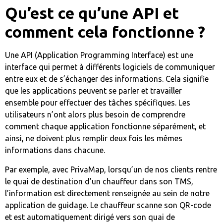
Qu’est ce qu’une API et
comment cela fonctionne ?
Une API (Application Programming Interface) est une
interface qui permet à différents logiciels de communiquer
entre eux et de s’échanger des informations. Cela signifie
que les applications peuvent se parler et travailler
ensemble pour effectuer des tâches spécifiques. Les
utilisateurs n’ont alors plus besoin de comprendre
comment chaque application fonctionne séparément, et
ainsi, ne doivent plus remplir deux fois les mêmes
informations dans chacune.
Par exemple, avec PrivaMap, lorsqu’un de nos clients rentre
le quai de destination d’un chauffeur dans son TMS,
l’information est directement renseignée au sein de notre
application de guidage. Le chauffeur scanne son QR-code
et est automatiquement dirigé vers son quai de