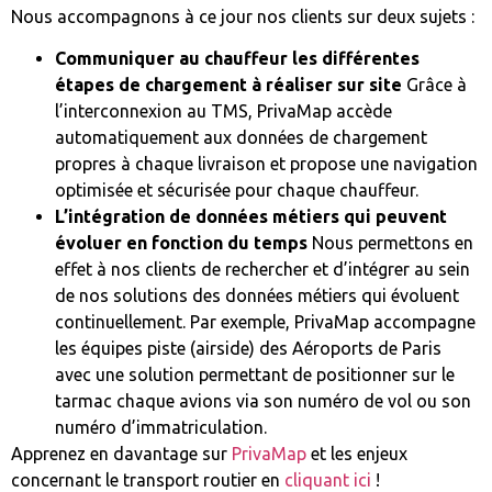
Nous accompagnons à ce jour nos clients sur deux sujets :
Communiquer au chauffeur les différentes
étapes de chargement à réaliser sur site
Grâce à
l’interconnexion au TMS, PrivaMap accède
automatiquement aux données de chargement
propres à chaque livraison et propose une navigation
optimisée et sécurisée pour chaque chauffeur.
L’intégration de données métiers qui peuvent
évoluer en fonction du temps
Nous permettons en
effet à nos clients de rechercher et d’intégrer au sein
de nos solutions des données métiers qui évoluent
continuellement. Par exemple, PrivaMap accompagne
les équipes piste (airside) des Aéroports de Paris
avec une solution permettant de positionner sur le
tarmac chaque avions via son numéro de vol ou son
numéro d’immatriculation.
Apprenez en davantage sur
PrivaMap
et les enjeux
concernant le transport routier en
cliquant ici
!