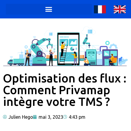
Optimisation des flux :
Comment Privamap
intègre votre TMS ?
Julien Hego
mai 3, 2023
4:43 pm