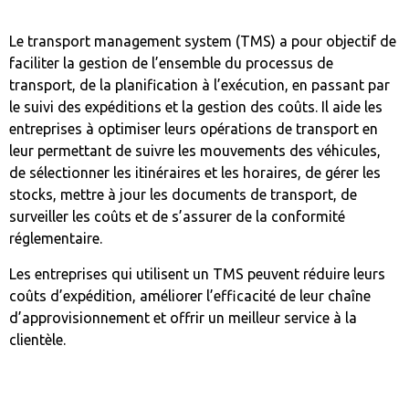
Le transport management system (TMS) a pour objectif de
faciliter la gestion de l’ensemble du processus de
transport, de la planification à l’exécution, en passant par
le suivi des expéditions et la gestion des coûts. Il aide les
entreprises à optimiser leurs opérations de transport en
leur permettant de suivre les mouvements des véhicules,
de sélectionner les itinéraires et les horaires, de gérer les
stocks, mettre à jour les documents de transport, de
surveiller les coûts et de s’assurer de la conformité
réglementaire.
Les entreprises qui utilisent un TMS peuvent réduire leurs
coûts d’expédition, améliorer l’efficacité de leur chaîne
d’approvisionnement et offrir un meilleur service à la
clientèle.