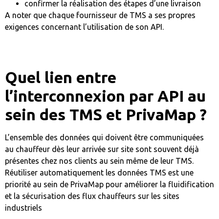
confirmer la réalisation des étapes d’une livraison
A noter que chaque fournisseur de TMS a ses propres
exigences concernant l’utilisation de son API.
Quel lien entre
l’interconnexion par API au
sein des TMS et PrivaMap ?
L’ensemble des données qui doivent être communiquées
au chauffeur dès leur arrivée sur site sont souvent déjà
présentes chez nos clients au sein même de leur TMS.
Réutiliser automatiquement les données TMS est une
priorité au sein de PrivaMap pour améliorer la fluidification
et la sécurisation des flux chauffeurs sur les sites
industriels